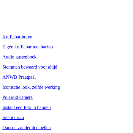
Koffiebar huren
Eigen koffiebar met barista
Audio gastenboek
Stemmen bewaard voor altijd
ANWB Praatpaal
Iconische look, zelfde werking
Polaroid camera
Instant een foto in handen
Silent disco
Dansen zonder decibellen